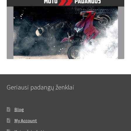
Geriausi padangų ženklai
Blog
My Account