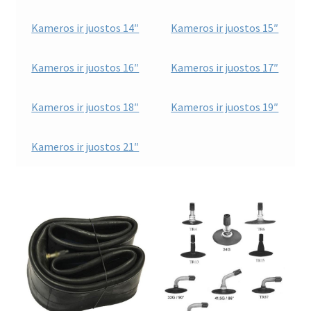
Kameros ir juostos 14″
Kameros ir juostos 15″
Kameros ir juostos 16″
Kameros ir juostos 17″
Kameros ir juostos 18″
Kameros ir juostos 19″
Kameros ir juostos 21″