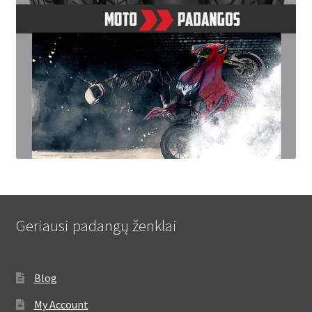
Geriausi padangų ženklai
Blog
My Account