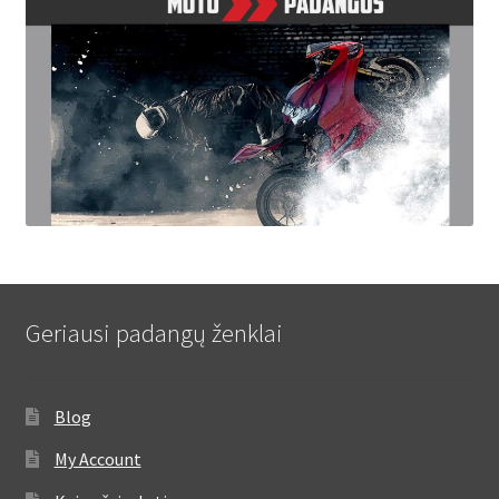
Geriausi padangų ženklai
Blog
My Account