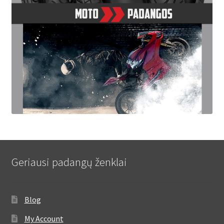
Geriausi padangų ženklai
Blog
My Account