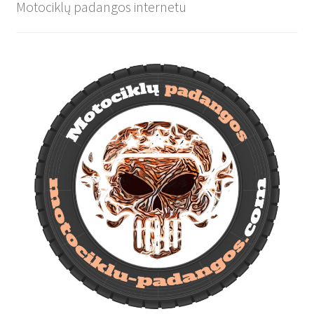
Motociklų padangos internetu