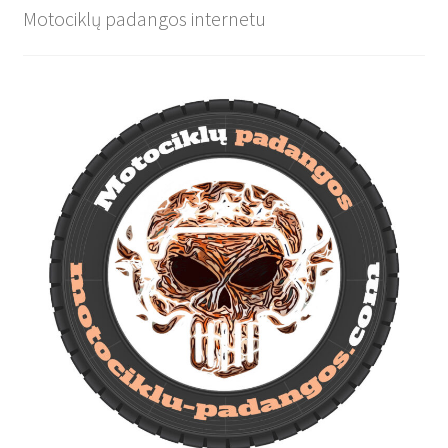
Motociklų padangos internetu