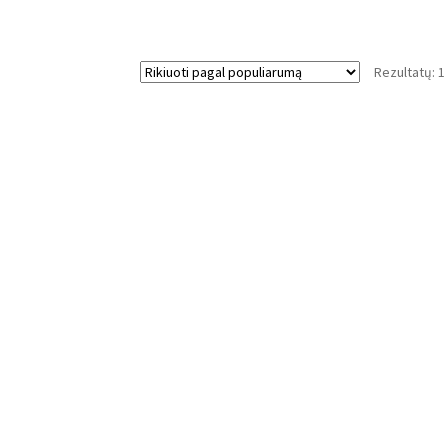
Rezultatų: 1