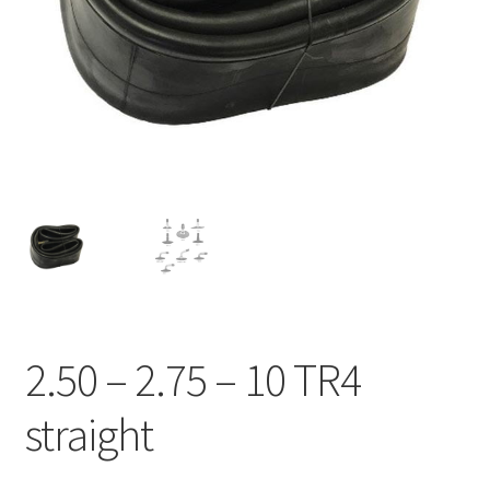
2.50 – 2.75 – 10 TR4
straight