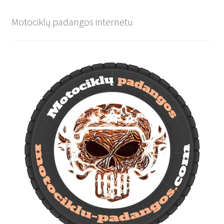
Motociklų padangos internetu