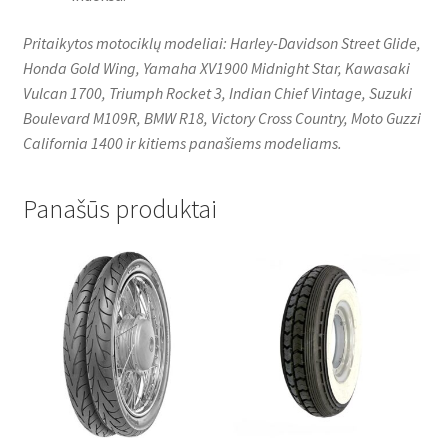
Pritaikytos motociklų modeliai: Harley-Davidson Street Glide,
Honda Gold Wing, Yamaha XV1900 Midnight Star, Kawasaki
Vulcan 1700, Triumph Rocket 3, Indian Chief Vintage, Suzuki
Boulevard M109R, BMW R18, Victory Cross Country, Moto Guzzi
California 1400 ir kitiems panašiems modeliams.
Panašūs produktai