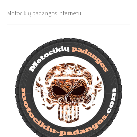
Motociklų padangos internetu