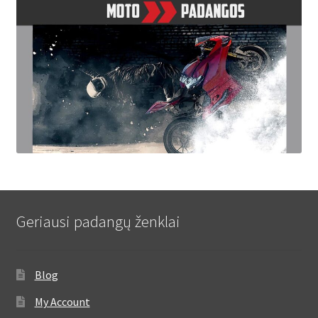
Geriausi padangų ženklai
Blog
My Account