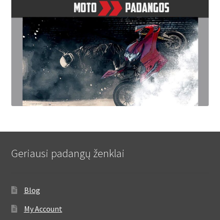
Geriausi padangų ženklai
Blog
My Account