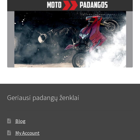
Geriausi padangų ženklai
Blog
My Account