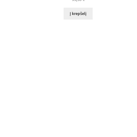
Į krepšelį