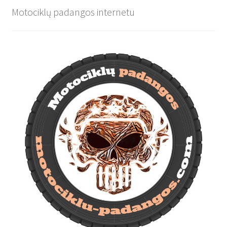
Motociklų padangos internetu