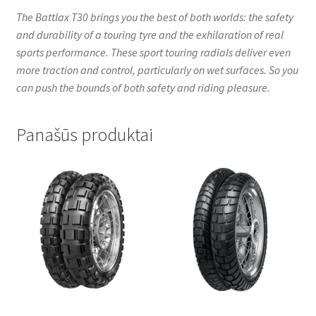
The Battlax T30 brings you the best of both worlds: the safety
and durability of a touring tyre and the exhilaration of real
sports performance. These sport touring radials deliver even
more traction and control, particularly on wet surfaces. So you
can push the bounds of both safety and riding pleasure.
Panašūs produktai