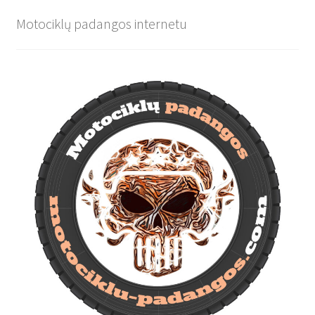
Motociklų padangos internetu