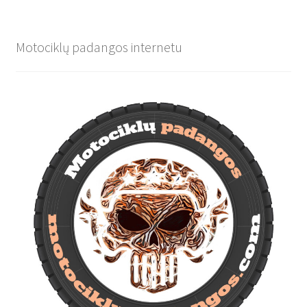
Motociklų padangos internetu