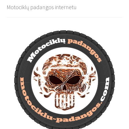
Motociklų padangos internetu