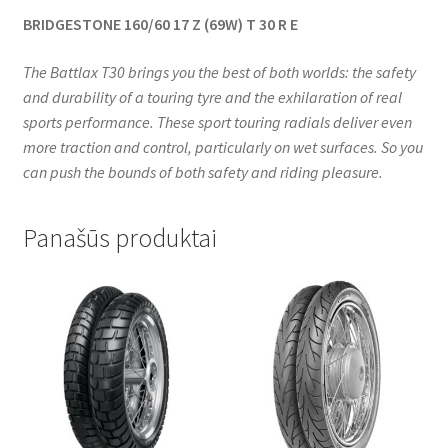
BRIDGESTONE 160/60 17 Z (69W) T 30 R E
The Battlax T30 brings you the best of both worlds: the safety
and durability of a touring tyre and the exhilaration of real
sports performance. These sport touring radials deliver even
more traction and control, particularly on wet surfaces. So you
can push the bounds of both safety and riding pleasure.
Panašūs produktai