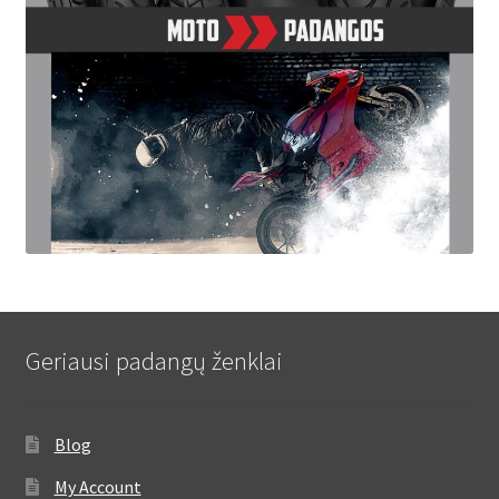
Geriausi padangų ženklai
Blog
My Account