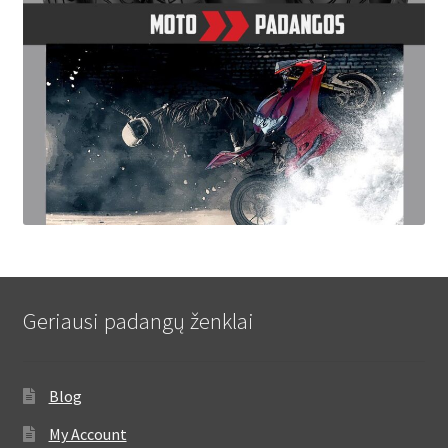
Geriausi padangų ženklai
Blog
My Account