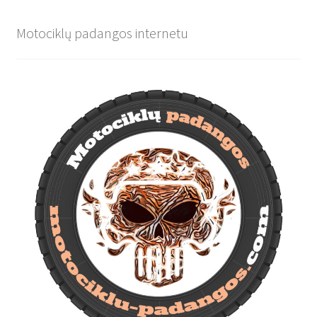
Motociklų padangos internetu