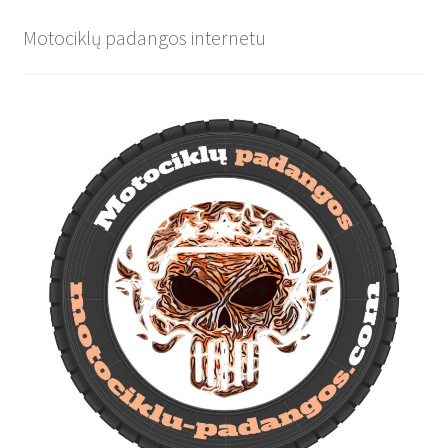
Motociklų padangos internetu