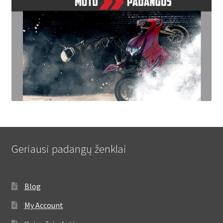
Geriausi padangų ženklai
Blog
My Account