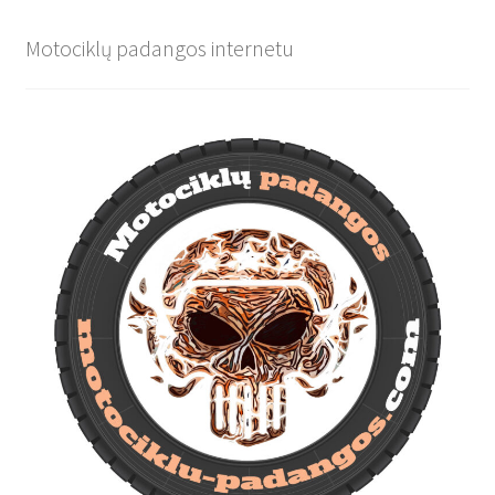
Motociklų padangos internetu