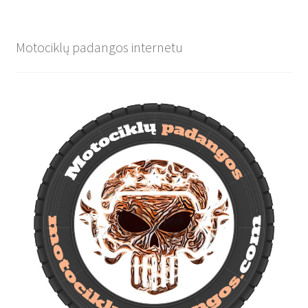
Motociklų padangos internetu