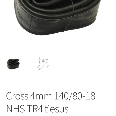
Cross 4mm 140/80-18
NHS TR4 tiesus