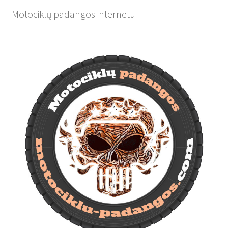
Motociklų padangos internetu