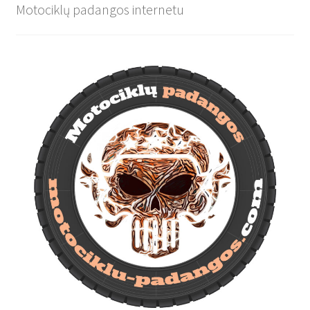
Motociklų padangos internetu