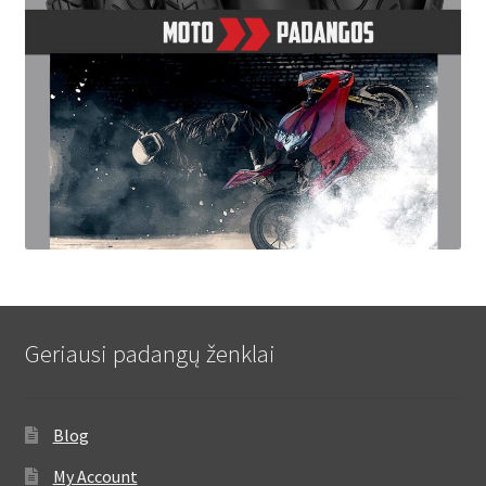
Geriausi padangų ženklai
Blog
My Account