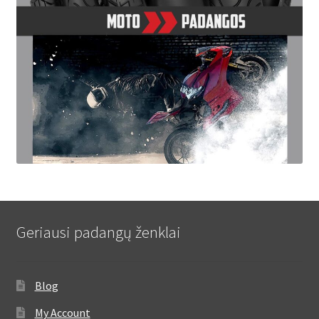
Geriausi padangų ženklai
Blog
My Account