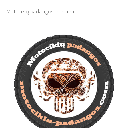
Motociklų padangos internetu