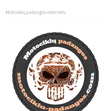
Motociklų padangos internetu