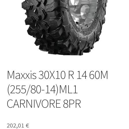
Maxxis 30X10 R 14 60M
(255/80-14)ML1
CARNIVORE 8PR
202,01
€