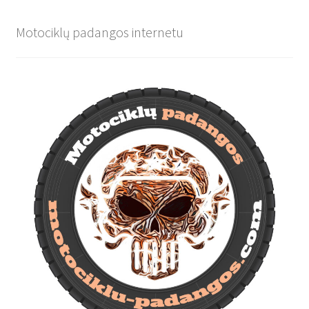
Motociklų padangos internetu