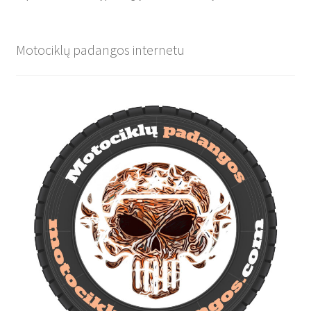
Motociklų padangos internetu