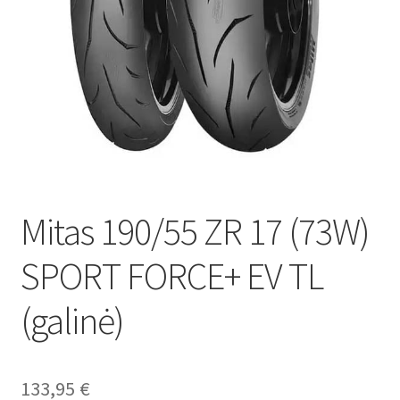
Mitas 190/55 ZR 17 (73W)
SPORT FORCE+ EV TL
(galinė)
133,95
€