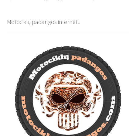
Motociklų padangos internetu