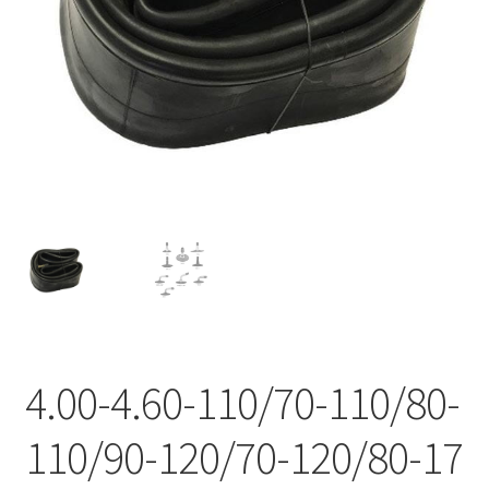
4.00-4.60-110/70-110/80-
110/90-120/70-120/80-17