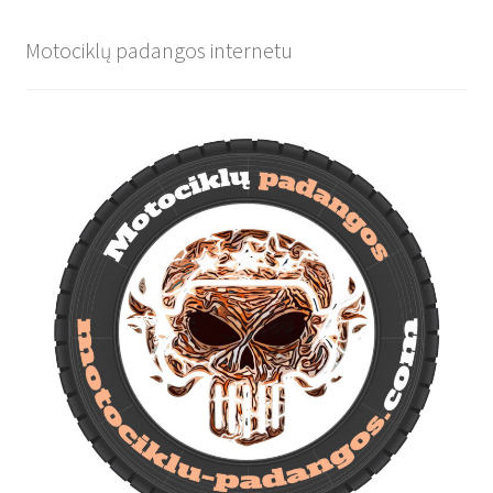
Motociklų padangos internetu