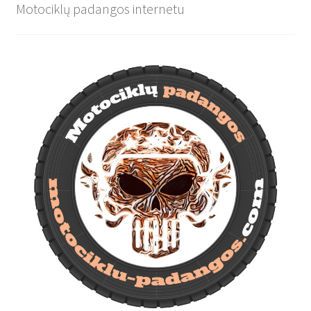
Motociklų padangos internetu