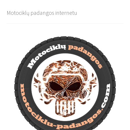
Motociklų padangos internetu