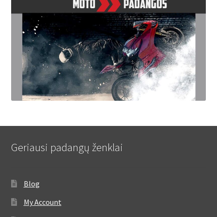
Geriausi padangų ženklai
Blog
My Account