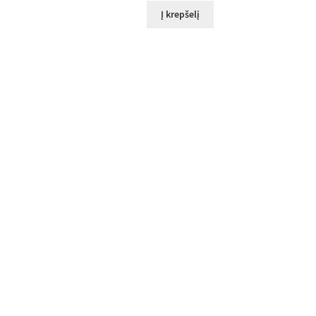
Į krepšelį