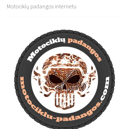
Motociklų padangos internetu