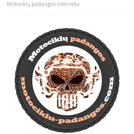
Motociklų padangos internetu